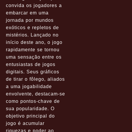
convida os jogadores a
embarcar em uma
jornada por mundos
exóticos e repletos de
mistérios. Lançado no
início deste ano, o jogo
rapidamente se tornou
uma sensação entre os
entusiastas de jogos
digitais. Seus gráficos
de tirar o fôlego, aliados
a uma jogabilidade
envolvente, destacam-se
como pontos-chave de
sua popularidade. O
objetivo principal do
jogo é acumular
riquezas e poder ao