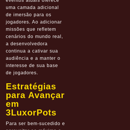
eventos atuais oferece
uma camada adicional
de imersão para os
jogadores. Ao adicionar
missões que refletem
cenários do mundo real,
a desenvolvedora
continua a cativar sua
audiência e a manter o
interesse de sua base
de jogadores.
Estratégias
para Avançar
em
3LuxorPots
Para ser bem-sucedido e