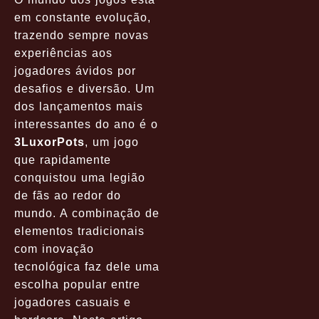
em constante evolução,
trazendo sempre novas
experiências aos
jogadores ávidos por
desafios e diversão. Um
dos lançamentos mais
interessantes do ano é o
3LuxorPots
, um jogo
que rapidamente
conquistou uma legião
de fãs ao redor do
mundo. A combinação de
elementos tradicionais
com inovação
tecnológica faz dele uma
escolha popular entre
jogadores casuais e