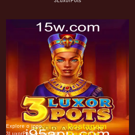
3LuxorPots
Postagem
Explore o jogo
Recente
3LuxorPots e aprenda