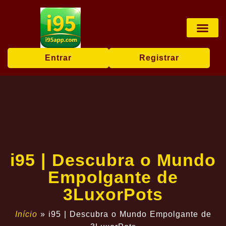
Jogos de cass
Caça-níque
Jogo Res
Notícias de Flash
Entrar
Registrar
i95 | Descubra o Mundo
Empolgante de
3LuxorPots
Início
»
i95 | Descubra o Mundo Empolgante de