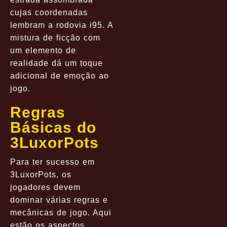
cujas coordenadas
lembram a rodovia i95. A
mistura de ficção com
um elemento de
realidade dá um toque
adicional de emoção ao
jogo.
Regras
Básicas do
3LuxorPots
Para ter sucesso em
3LuxorPots, os
jogadores devem
dominar várias regras e
mecânicas de jogo. Aqui
estão os aspectos