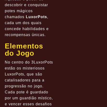
descobrir e conquistar
potes mágicos
chamados
LuxorPots
,
cada um dos quais
concede habilidades e
recompensas únicas.
Elementos
do Jogo
No centro do 3LuxorPots
estão os misteriosos
LuxorPots, que são
catalisadores para a
progressão no jogo.
Cada pote é guardado
por um guardião místico,
e vencer esses desafios