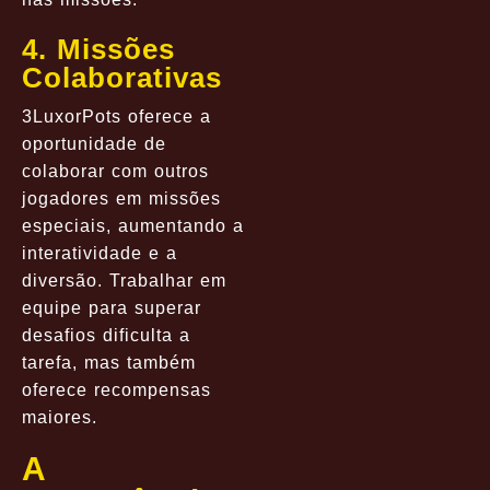
4. Missões
Colaborativas
3LuxorPots oferece a
oportunidade de
colaborar com outros
jogadores em missões
especiais, aumentando a
interatividade e a
diversão. Trabalhar em
equipe para superar
desafios dificulta a
tarefa, mas também
oferece recompensas
maiores.
A