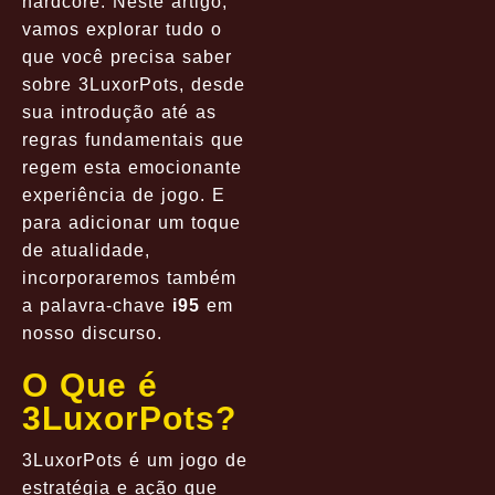
hardcore. Neste artigo,
vamos explorar tudo o
que você precisa saber
sobre 3LuxorPots, desde
sua introdução até as
regras fundamentais que
regem esta emocionante
experiência de jogo. E
para adicionar um toque
de atualidade,
incorporaremos também
a palavra-chave
i95
em
nosso discurso.
O Que é
3LuxorPots?
3LuxorPots é um jogo de
estratégia e ação que