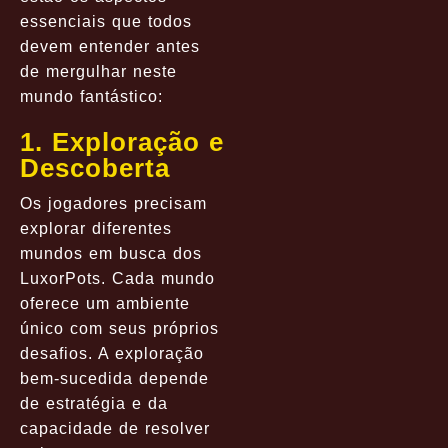
essenciais que todos
devem entender antes
de mergulhar neste
mundo fantástico:
1. Exploração e
Descoberta
Os jogadores precisam
explorar diferentes
mundos em busca dos
LuxorPots. Cada mundo
oferece um ambiente
único com seus próprios
desafios. A exploração
bem-sucedida depende
de estratégia e da
capacidade de resolver