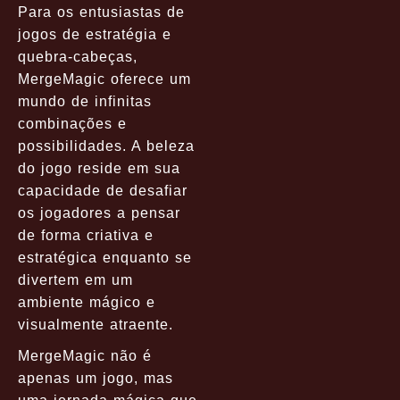
Para os entusiastas de
jogos de estratégia e
quebra-cabeças,
MergeMagic oferece um
mundo de infinitas
combinações e
possibilidades. A beleza
do jogo reside em sua
capacidade de desafiar
os jogadores a pensar
de forma criativa e
estratégica enquanto se
divertem em um
ambiente mágico e
visualmente atraente.
MergeMagic não é
apenas um jogo, mas