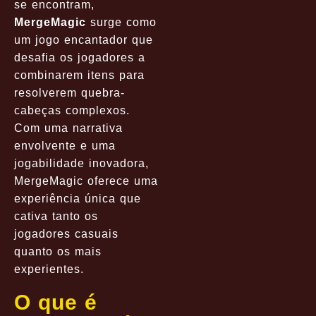
se encontram,
MergeMagic
surge como
um jogo encantador que
desafia os jogadores a
combinarem itens para
resolverem quebra-
cabeças complexos.
Com uma narrativa
envolvente e uma
jogabilidade inovadora,
MergeMagic oferece uma
experiência única que
cativa tanto os
jogadores casuais
quanto os mais
experientes.
O que é