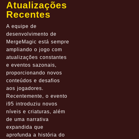
Atualizações
Recentes
A equipe de
desenvolvimento de
MergeMagic está sempre
ampliando o jogo com
atualizações constantes
e eventos sazonais,
proporcionando novos
conteúdos e desafios
aos jogadores.
Recentemente, o evento
i95 introduziu novos
níveis e criaturas, além
de uma narrativa
expandida que
aprofunda a história do